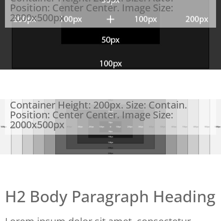
Position: Center Center. Image Size:
2000x500px
Container Height: 200px. Size: Contain.
Position: Center Center. Image Size:
2000x500px
H2 Body Paragraph Heading