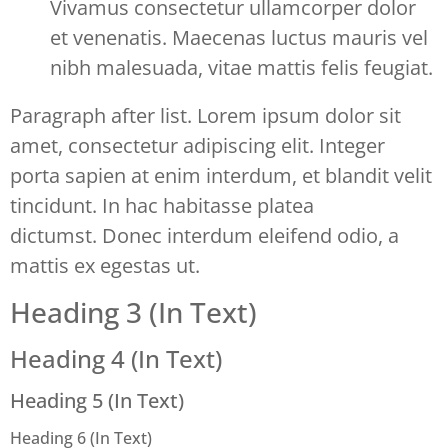
Vivamus consectetur ullamcorper dolor
et venenatis. Maecenas luctus mauris vel
nibh malesuada, vitae mattis felis feugiat.
Paragraph after list. Lorem ipsum dolor sit
amet, consectetur adipiscing elit. Integer
porta sapien at enim interdum, et blandit velit
tincidunt. In hac habitasse platea
dictumst. Donec interdum eleifend odio, a
mattis ex egestas ut.
Heading 3 (In Text)
Heading 4 (In Text)
Heading 5 (In Text)
Heading 6 (In Text)