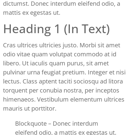
dictumst. Donec interdum eleifend odio, a
mattis ex egestas ut.
Heading 1 (In Text)
Cras ultrices ultricies justo. Morbi sit amet
odio vitae quam volutpat commodo at id
libero. Ut iaculis quam purus, sit amet
pulvinar urna feugiat pretium. Integer et nisi
lectus. Class aptent taciti sociosqu ad litora
torquent per conubia nostra, per inceptos
himenaeos. Vestibulum elementum ultrices
mauris ut porttitor.
Blockquote – Donec interdum
eleifend odio, a mattis ex egestas ut.