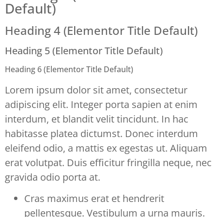
Default)
Heading 4 (Elementor Title Default)
Heading 5 (Elementor Title Default)
Heading 6 (Elementor Title Default)
Lorem ipsum dolor sit amet, consectetur
adipiscing elit. Integer porta sapien at enim
interdum, et blandit velit tincidunt. In hac
habitasse platea dictumst. Donec interdum
eleifend odio, a mattis ex egestas ut. Aliquam
erat volutpat. Duis efficitur fringilla neque, nec
gravida odio porta at.
Cras maximus erat et hendrerit
pellentesque. Vestibulum a urna mauris.