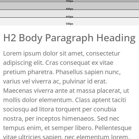
H2 Body Paragraph Heading
Lorem ipsum dolor sit amet, consectetur
adipiscing elit. Cras consequat ex vitae
pretium pharetra. Phasellus sapien nunc,
varius vel viverra ac, pulvinar id erat.
Maecenas viverra ante at massa placerat, ut
mollis dolor elementum. Class aptent taciti
sociosqu ad litora torquent per conubia
nostra, per inceptos himenaeos. Sed nec
tempus enim, et semper libero. Pellentesque
vitae ultricies sapien, nec elementum lorem.