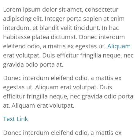
Lorem ipsum dolor sit amet, consectetur
adipiscing elit. Integer porta sapien at enim
interdum, et blandit velit tincidunt. In hac
habitasse platea dictumst. Donec interdum
eleifend odio, a mattis ex egestas ut.
Aliquam
erat volutpat. Duis efficitur fringilla neque, nec
gravida odio porta at.
Donec interdum eleifend odio, a mattis ex
egestas ut. Aliquam erat volutpat. Duis
efficitur fringilla neque, nec gravida odio porta
at. Aliquam erat volutpat.
Text Link
Donec interdum eleifend odio, a mattis ex