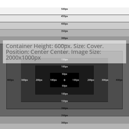
Container Height: 600px. Size: Cover.
Position: Center Center. Image Size:
2000x1000px