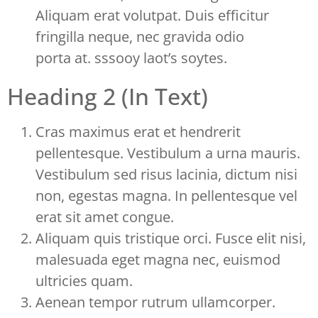
Aliquam erat volutpat. Duis efficitur
fringilla neque, nec gravida odio
porta at. sssooy laot’s soytes.
Heading 2 (In Text)
Cras maximus erat et hendrerit
pellentesque. Vestibulum a urna mauris.
Vestibulum sed risus lacinia, dictum nisi
non, egestas magna. In pellentesque vel
erat sit amet congue.
Aliquam quis tristique orci. Fusce elit nisi,
malesuada eget magna nec, euismod
ultricies quam.
Aenean tempor rutrum ullamcorper.