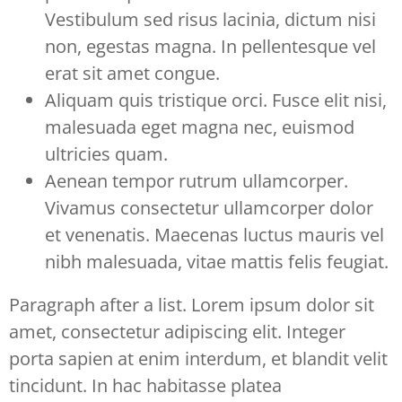
Vestibulum sed risus lacinia, dictum nisi
non, egestas magna. In pellentesque vel
erat sit amet congue.
Aliquam quis tristique orci. Fusce elit nisi,
malesuada eget magna nec, euismod
ultricies quam.
Aenean tempor rutrum ullamcorper.
Vivamus consectetur ullamcorper dolor
et venenatis. Maecenas luctus mauris vel
nibh malesuada, vitae mattis felis feugiat.
Paragraph after a list. Lorem ipsum dolor sit
amet, consectetur adipiscing elit. Integer
porta sapien at enim interdum, et blandit velit
tincidunt. In hac habitasse platea