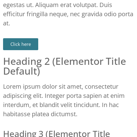
egestas ut. Aliquam erat volutpat. Duis
efficitur fringilla neque, nec gravida odio porta
at.
Click here
Heading 2 (Elementor Title
Default)
Lorem ipsum dolor sit amet, consectetur
adipiscing elit. Integer porta sapien at enim
interdum, et blandit velit tincidunt. In hac
habitasse platea dictumst.
Heading 3 (Elementor Title