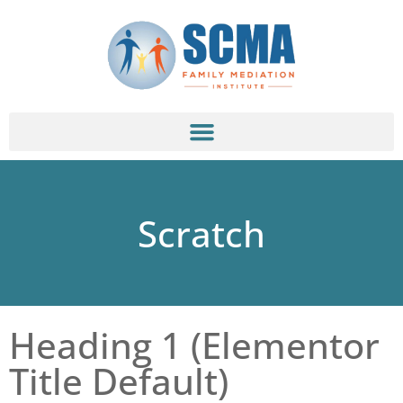
Scratch
Heading 1 (Elementor
Title Default)